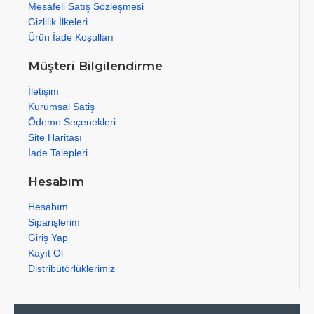
Mesafeli Satış Sözleşmesi
Gizlilik İlkeleri
Ürün İade Koşulları
Müşteri Bilgilendirme
İletişim
Kurumsal Satiş
Ödeme Seçenekleri
Site Haritası
İade Talepleri
Hesabım
Hesabım
Siparişlerim
Giriş Yap
Kayıt Ol
Distribütörlüklerimiz