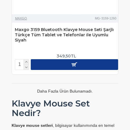
MAXGO
MG-3159-1260
Maxgo 3159 Bluetooth Klavye Mouse Seti Şarjlı
Türkçe Tüm Tablet ve Telefonlar ile Uyumlu
Siyah
349,50TL
Daha Fazla Ürün Bulunamadı.
Klavye Mouse Set
Nedir?
Klavye mouse setleri
, bilgisayar kullanımında en temel