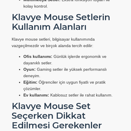
kolay kontrol.
Klavye Mouse Setlerin
Kullanım Alanları
Klavye mouse setleri, bilgisayar kullanımında
vazgeçilmezdir ve birçok alanda tercih edilir:
Ofis kullanımı:
Günlük işlerde ergonomik ve
dayanıklı setler.
Oyun:
Gaming setler ile yüksek performanslı
deneyim.
Eğitim:
Öğrenciler için uygun fiyatlı ve pratik
çözümler.
Ev kullanımı:
Kablosuz setler ile rahat kullanım.
Klavye Mouse Set
Seçerken Dikkat
Edilmesi Gerekenler