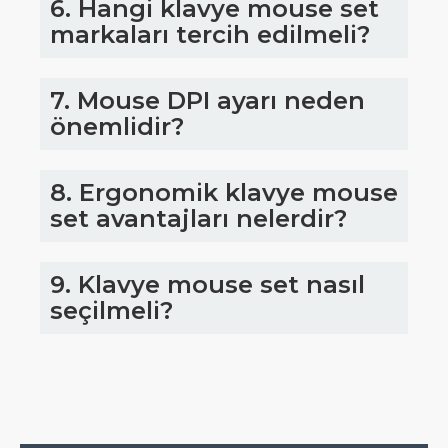
6. Hangi klavye mouse set
markaları tercih edilmeli?
7. Mouse DPI ayarı neden
önemlidir?
8. Ergonomik klavye mouse
set avantajları nelerdir?
9. Klavye mouse set nasıl
seçilmeli?