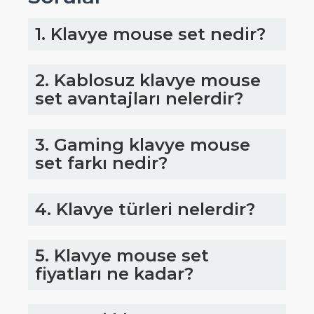
1. Klavye mouse set nedir?
2. Kablosuz klavye mouse
set avantajları nelerdir?
3. Gaming klavye mouse
set farkı nedir?
4. Klavye türleri nelerdir?
5. Klavye mouse set
fiyatları ne kadar?