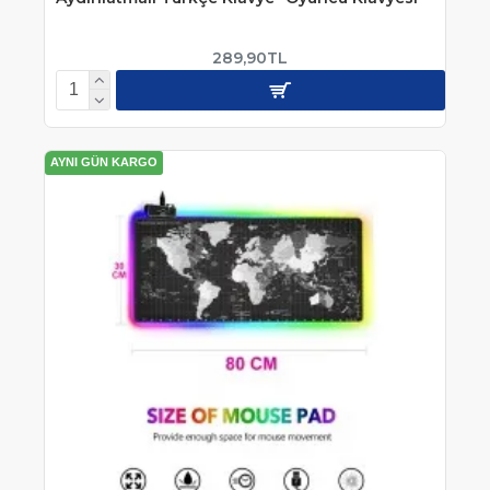
289,90TL
AYNI GÜN KARGO